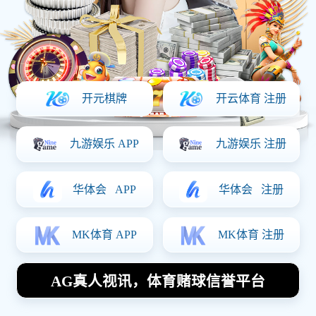
热门推荐
维升
电子
中国铝型材多样化 铝合金门窗五···
在
时间：
2025-05-28
浏览：
68
发布时
线
间：2025-
咨
05-28
10:55:01
询
浏览：68
博鱼boyu官网：获取最新体育资···
次 责任编
辑：
admin
时间：
2026-06-21
浏览：
68
科普知识：理解博鱼和博鱼boyu
时间：
2026-07-01
浏览：
68
博鱼boyu：运动科学的探索
时间：
2026-08-05
浏览：
68