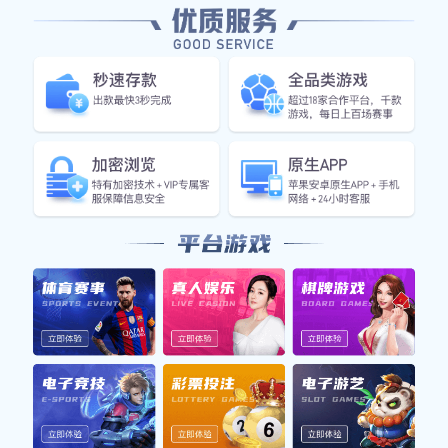
友情链接:
服务热线
电话：111 0000 1111
邮箱：1111112222@@163.com
地址：广东省东莞市麻涌镇麻涌中心大道
网站：https://m.hnxywhcmyxgs.com
博鱼(boyu·中国)官方网站-BOYUSPORTS
XML地图
百度地图