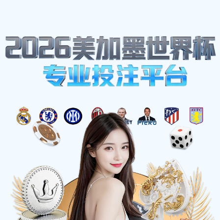
网站地图
博鱼(boyu·中国)官方网站-BOYUSPORTS
☰
加工中心
企业简介
品质管理
企业形象
加工中心
行业应用