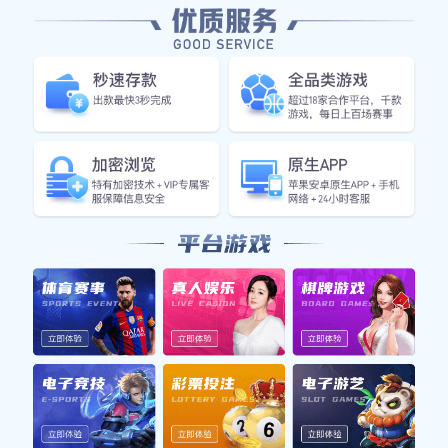
2025-05-28
>
首页
上一页
1
下一页
尾页
友情链接:
服务热线
电话：111 0000 1111
邮箱：1111112222@@163.com