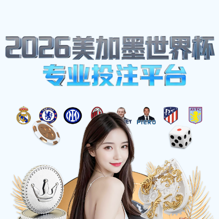
网站地图
博鱼(boyu·中国)官方网站-BOYUSPORTS
☰
机械设备零件
钉箱机零件
机械设备零件
夹具治具零件
口罩机零件
绕线机零件
医疗机械零件
自动化设备零件