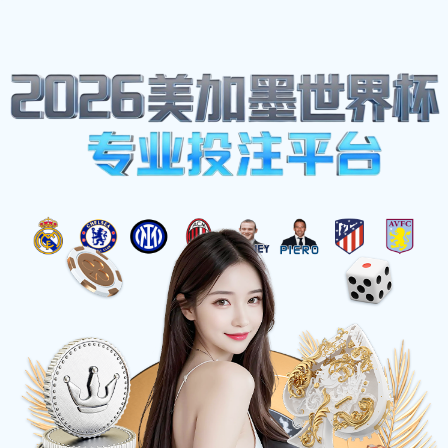
网站地图
博鱼(boyu·中国)官方网站-BOYUSPORTS
☰
科普：了解博鱼和博鱼boyu
时间：2026-06-12 访问量：1416