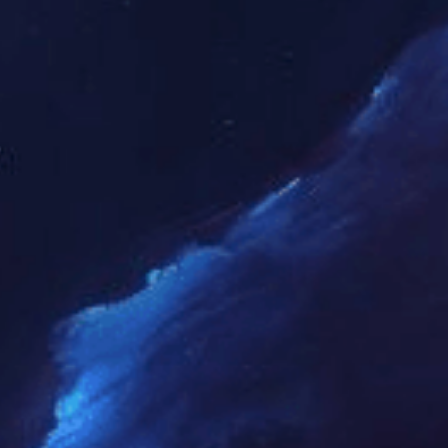
时间：
2026-06-17
浏览：
421
博鱼官网：体育资讯的专业平台
时间：
2026-07-19
浏览：
421