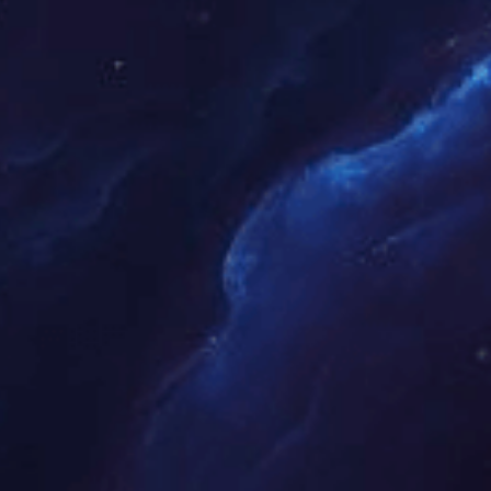
线对战，玩家可以与来自世界各地的对手进行竞技，争夺最高荣
它们可以帮助玩家提高解决问题的能力、培养逻辑思维和决策能
情。通过参与这些游戏，玩家可以学到很多新的知识和技能，
有挑战性的电子游戏。无论是作为娱乐工具还是教育手段，它们
欢挑战和思考，不妨尝试一下博鱼和博鱼boyu，相信你会喜