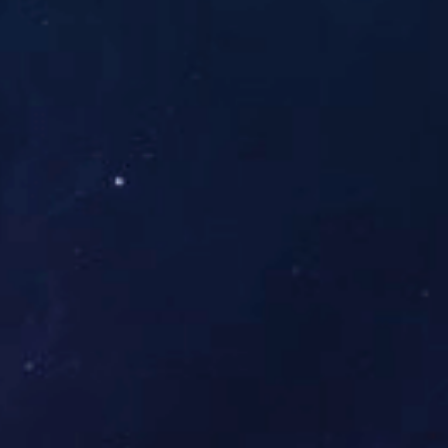
热门推荐
科普知识：理解博鱼和博鱼boyu
时间：
2026-06-22
浏览：
421
博鱼boyu：运动科学的探索
时间：
2026-07-10
浏览：
421
分析优质五金配件挑选之法和保···
在
时间：
2025-05-28
浏览：
421
线
咨
询
博鱼官网：体育资讯的专业平台
时间：
2026-07-11
浏览：
421
博鱼boyu体育：体育赛事的精彩···