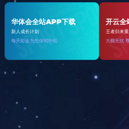
当前位置
>
首页
>
新闻资讯
>
公司新闻