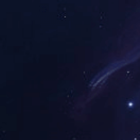
科普知识：理解博鱼和博鱼boyu
博鱼，一种在亚洲地区流行的电子游戏，以其
更是一种智力游戏。博鱼的玩法多种多样，包
中取得胜利。
博鱼boyu是博鱼的一个变种，它增加了更多
法更加复杂，需要玩家具备更高的观察力和判
了更多的选择和可能性。
博鱼和博鱼boyu都具有很强的互动性和社