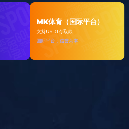
公司新闻
行业资讯
常见问题