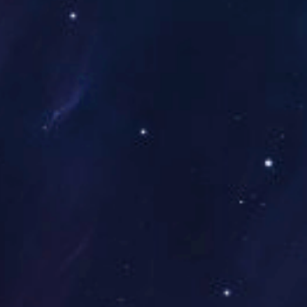
理解博鱼和博鱼boyu
 02:03:14 浏览：421次 责任编辑：
admin