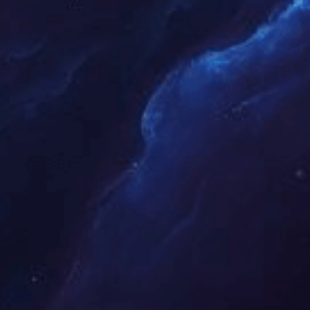
个交流的平台。在这里，您可以与其他球迷分享自己的观赛感
球迷组织的活动中去。
多角度服务于体育爱好者的平台。在这里，您可以获取到最新的
一起分享和交流。