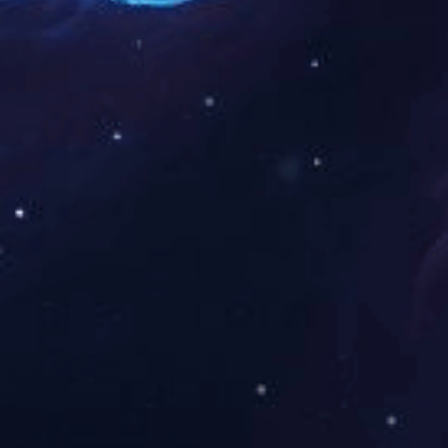
博鱼boyu
博鱼boyu官网
上一条：
博鱼boyu体育：体育赛事的精彩瞬间
下一条：
科普知识：理解博鱼和博鱼boyu