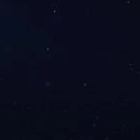
国)官方网站-BOYUSPORTS。我们致力于为用户提供权威的体
盛宴！
111
镇麻涌中心大道