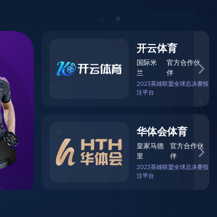
新闻资讯
联系我们