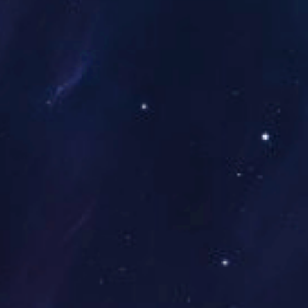
官网：获取最新体育资讯
 02:03:24 浏览：418次 责任编辑：
admin