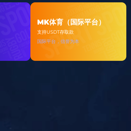
公司新闻
行业资讯
常见问题