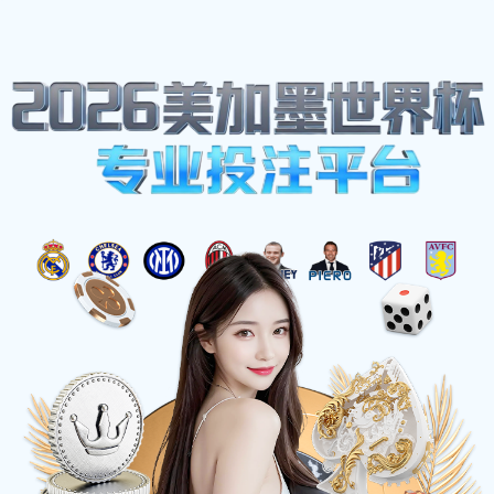
网站地图
博鱼(boyu·中国)
首页
关于
官方网站-
BOYUSPORTS
当前位置
>
首页
>
新闻资讯
>
行业资讯
公司新闻
行业资讯
常见问题