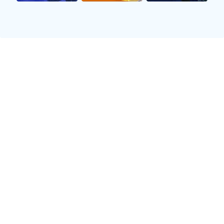
金
加
工
行
业
市
场
前
瞻
与
投
资
规
划
分