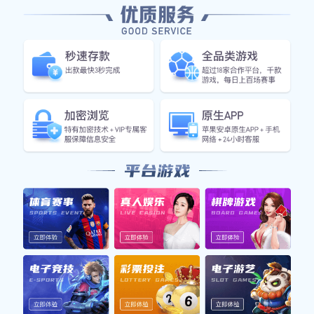
博鱼官网：体育资讯的专业平台
05-28
11:07:27
时间：
2026-07-25
浏览：
436
浏览：436
次 责任编
辑：
admin
博鱼官网：体育资讯的专业平台
时间：
2026-07-11
浏览：
436
根
据
《2
016
-
202
1年
中
国
钣