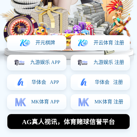
机械零件
定制咨询
111 0000
1111