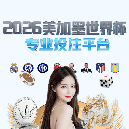
网站地图
博鱼(boyu·中国)官方网站-BOYUSPORTS
☰
数控加工件
时间：2025-05-28 访问量：1338