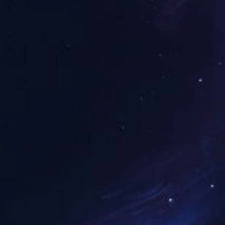
产品详情
相关产品