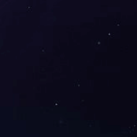
CNC加工件