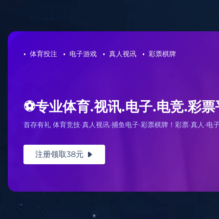
网站地图
博鱼(boyu·中国)
首页
官方网站-
BOYUSPORTS