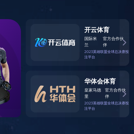
新闻资讯
联系我们