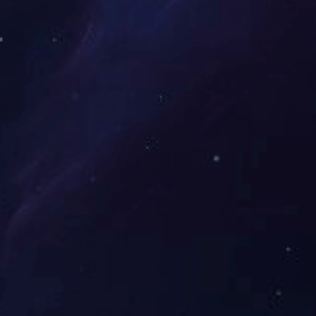
口罩机配件1
医疗机械零件