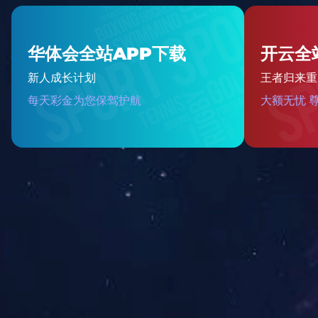
当前位置
>
首页
>
产品中心
>
绕线机零件