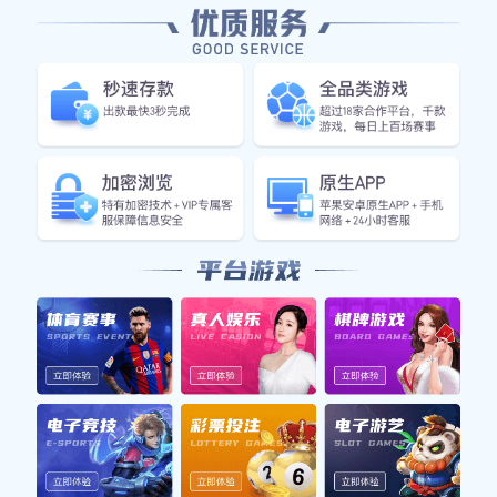
博鱼boyu官网：体育科技的最新···
发布时
时间：
2026-07-15
浏览：
385
间：2025-
05-28
11:03:47
浏览：385
次 责任编
五金零配件行业——关键零部件···
辑：
admin
时间：
2025-05-28
浏览：
385
磁
吸
线
pog
opi
n连
接
器