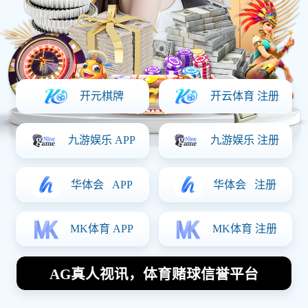
产品详情
上一篇：没有了！
下一篇：
CNC加工件2