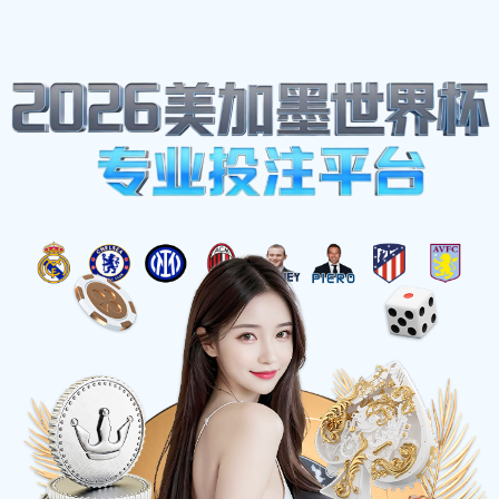
网站地图
博鱼(boyu·中国)官方网站-BOYUSPORTS
☰
机械零件加工中心
时间：2025-05-28 访问量：1468