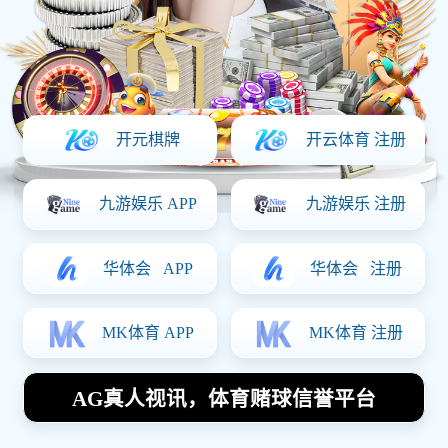
精密机械零件
定制咨询
111 0000
1111