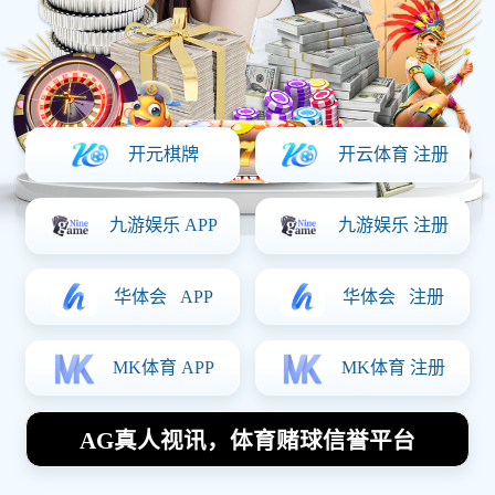
上一篇：
电子与半导体行业
下一篇：
机械制造行业