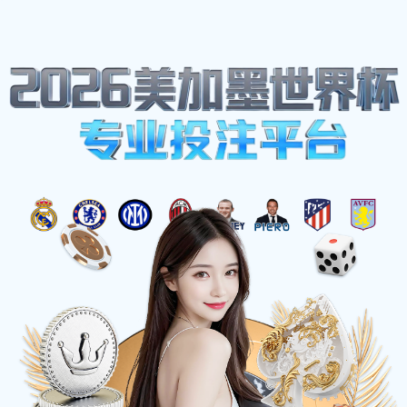
网站地图
博鱼(boyu·中国)
首页
关于
官方网站-
BOYUSPORTS
当前位置
>
首页
>
新闻资讯
>
常见问题
公司新闻
行业资讯
常见问题